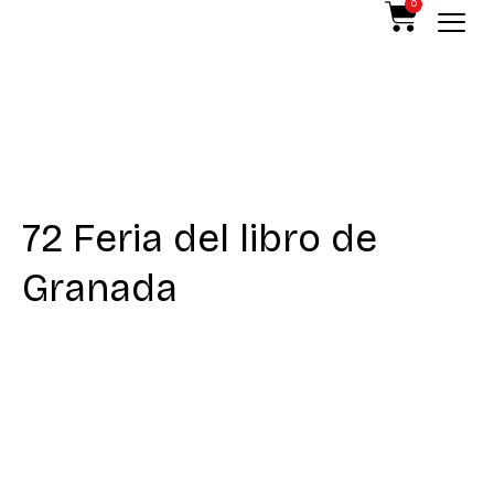
0
72 Feria del libro de
Granada